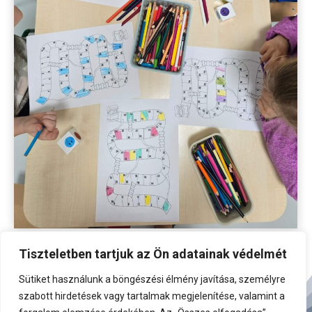
Tiszteletben tartjuk az Ön adatainak védelmét
Sütiket használunk a böngészési élmény javítása, személyre
szabott hirdetések vagy tartalmak megjelenítése, valamint a