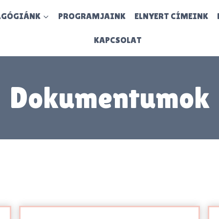
AGÓGIÁNK
PROGRAMJAINK
ELNYERT CÍMEINK
KAPCSOLAT
Dokumentumok