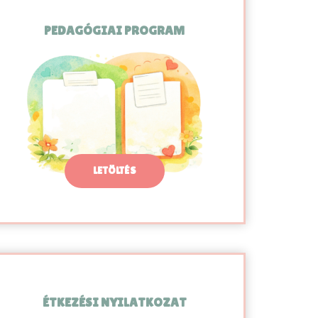
PEDAGÓGIAI PROGRAM
LETÖLTÉS
ÉTKEZÉSI NYILATKOZAT