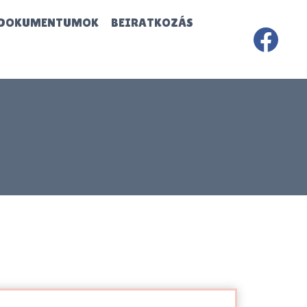
DOKUMENTUMOK
BEIRATKOZÁS