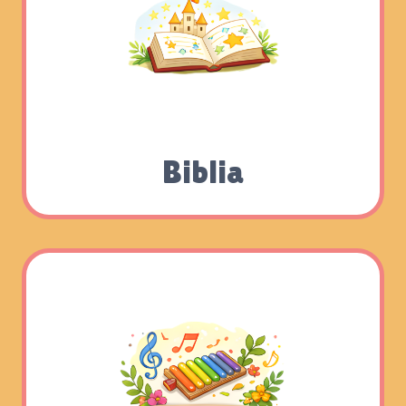
Biblia