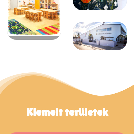
Kiemelt területek