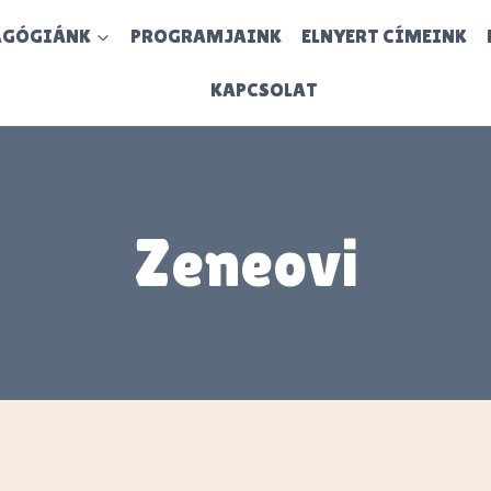
AGÓGIÁNK
PROGRAMJAINK
ELNYERT CÍMEINK
KAPCSOLAT
Zeneovi