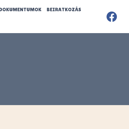
DOKUMENTUMOK
BEIRATKOZÁS