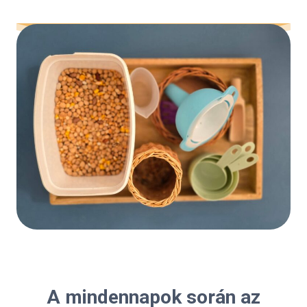
A mindennapok során az