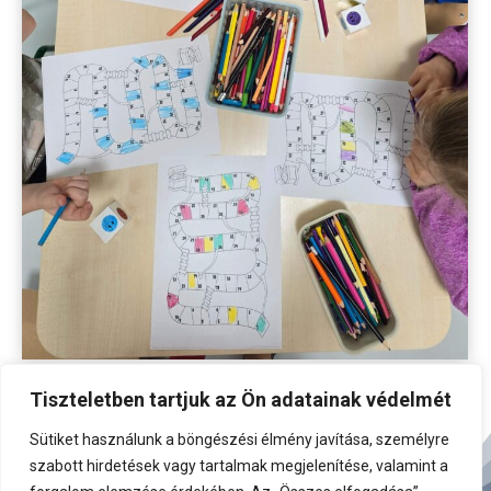
Tiszteletben tartjuk az Ön adatainak védelmét
Sütiket használunk a böngészési élmény javítása, személyre
szabott hirdetések vagy tartalmak megjelenítése, valamint a